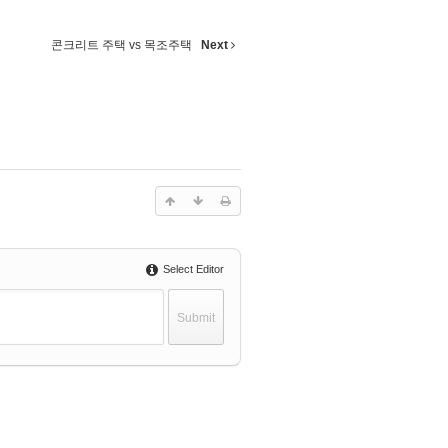
콘크리트 주택 vs 목조주택
Next
Select Editor