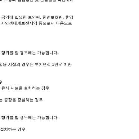
 공익에 필요한 보안림, 천연보호림, 휴양
역, 자연생태계보전지역 등으로서 타용도로
 행위를 할 경우에는 가능합니다.
산업용 시설의 경우는 부지면적 3만㎡ 미만
우
타 유사 시설을 설치하는 경우
않는 공장을 증설하는 경우
 행위를 할 경우에는 가능합니다.
 설치하는 경우