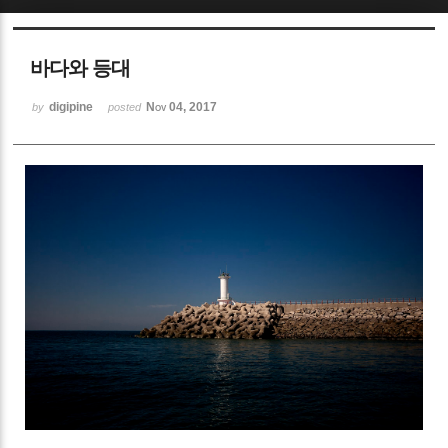
Sketchbook5, 스케치북5
바다와 등대
digipine
Nov 04, 2017
by
posted
Sketchbook5, 스케치북5