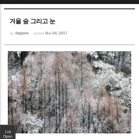
Sketchbook5, 스케치북5
겨울 숲 그리고 눈
digipine
Nov 04, 2017
by
posted
Sketchbook5, 스케치북5
List
Open