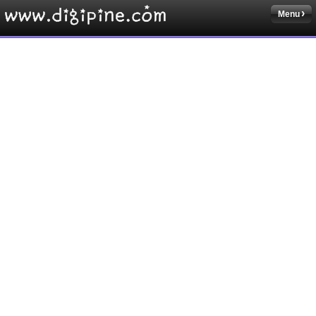
Menu
Sketchbook5, 스케치북5
Sketchbook5, 스케치북5