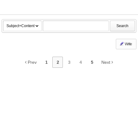
Search
Write
Prev
1
2
3
4
5
Next