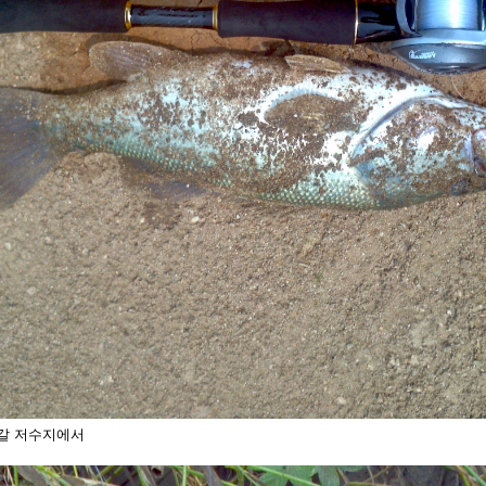
갈 저수지에서