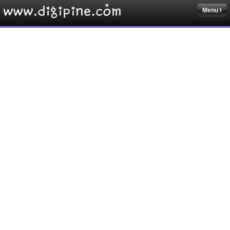
Menu
Sketchbook5, 스케치북5
Sketchbook5, 스케치북5