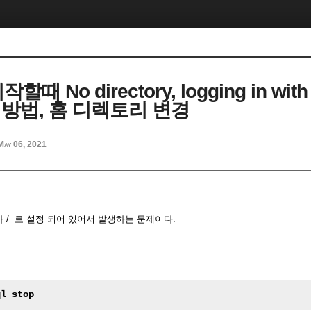
할때 No directory, logging in wit
 방법, 홈 디렉토리 변경
May 06, 2021
 / 로 설정 되어 있어서 발생하는 문제이다.
ql stop