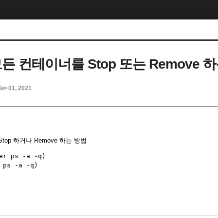
 모든 컨테이너를 Stop 또는 Remove 
Sep 01, 2021
op 하거나 Remove 하는 방법
er ps -a -q)
