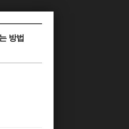
하는 방법