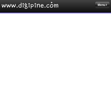
Menu
Sketchbook5, 스케치북5
Sketchbook5, 스케치북5