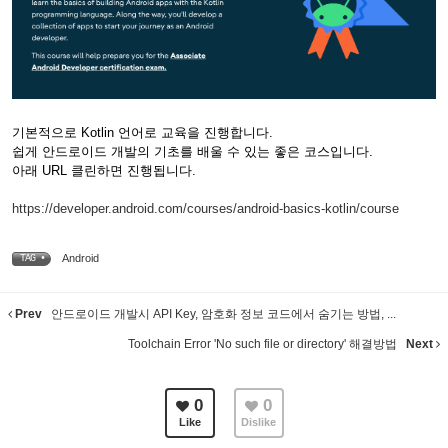
기본적으로 Kotlin 언어로 교육을 진행합니다.
쉽게 안드로이드 개발의 기초를 배울 수 있는 좋은 코스입니다.
아래 URL 클린하면 진행됩니다.
https://developer.android.com/courses/android-basics-kotlin/course
Android
TAG •
Prev
안드로이드 개발시 API Key, 암호화 정보 코드에서 숨기는 방법, ...
Toolchain Error 'No such file or directory' 해결방법
Next
0
0
Like
Dislike