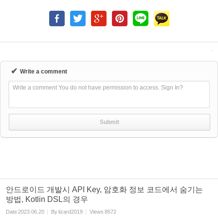
✔
Write a comment
Write a comment You do not have permission to access. Sign In?
안드로이드 개발시 API Key, 암호화 정보 코드에서 숨기는
방법, Kotlin DSL의 경우
Date
2023.06.20
By
lizard2019
Views
8572