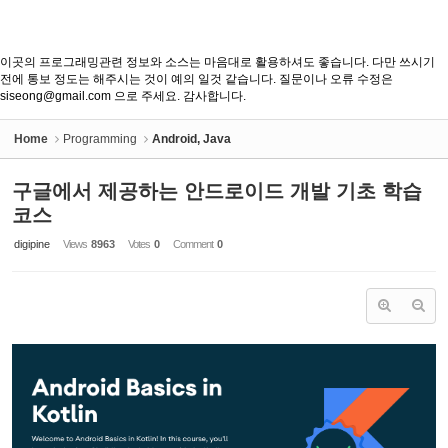
이곳의 프로그래밍관련 정보와 소스는 마음대로 활용하셔도 좋습니다. 다만 쓰시기
전에 통보 정도는 해주시는 것이 예의 일것 같습니다. 질문이나 오류 수정은
siseong@gmail.com 으로 주세요. 감사합니다.
Home
Programming
Android, Java
구글에서 제공하는 안드로이드 개발 기초 학습
코스
digipine
Views
8963
Votes
0
Comment
0