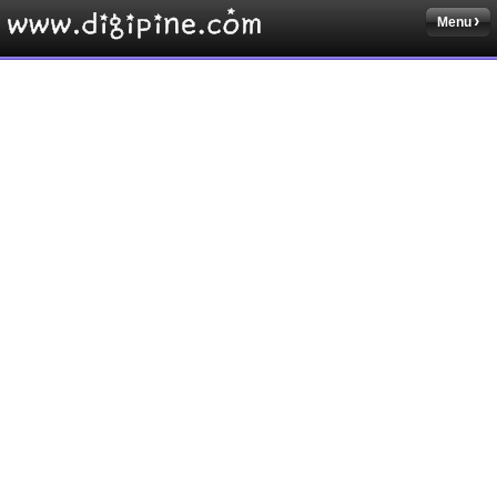
Menu
Sketchbook5, 스케치북5
Sketchbook5, 스케치북5