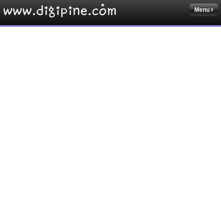
Menu
Sketchbook5, 스케치북5
Sketchbook5, 스케치북5