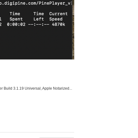
r Build 3.1.19 Universal, Apple Notarized...