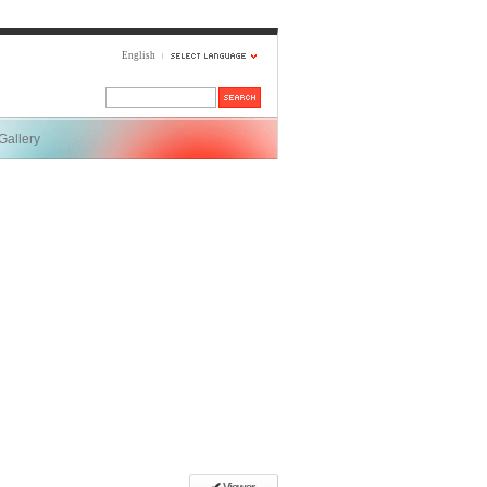
English
Gallery