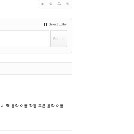
Select Editor
Update
Delete
Comment
 작동시 맥 음악 어플 작동 혹은 음악 어플