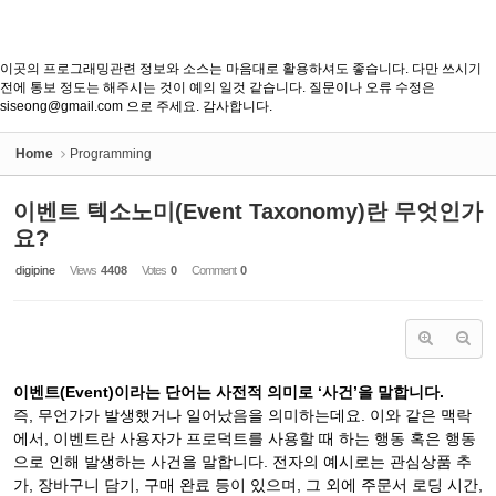
이곳의 프로그래밍관련 정보와 소스는 마음대로 활용하셔도 좋습니다. 다만 쓰시기
전에 통보 정도는 해주시는 것이 예의 일것 같습니다. 질문이나 오류 수정은
siseong@gmail.com 으로 주세요. 감사합니다.
Home
Programming
이벤트 텍소노미(Event Taxonomy)란 무엇인가
요?
digipine
Views
4408
Votes
0
Comment
0
이벤트(Event)이라는 단어는 사전적 의미로 ‘사건’을 말합니다.
즉, 무언가가 발생했거나 일어났음을 의미하는데요. 이와 같은 맥락
에서, 이벤트란 사용자가 프로덕트를 사용할 때 하는 행동 혹은 행동
으로 인해 발생하는 사건을 말합니다. 전자의 예시로는 관심상품 추
가, 장바구니 담기, 구매 완료 등이 있으며, 그 외에 주문서 로딩 시간,