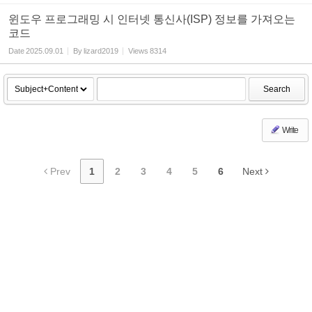
윈도우 프로그래밍 시 인터넷 통신사(ISP) 정보를 가져오는
코드
Date
2025.09.01
By
lizard2019
Views
8314
Search
Write
Prev
1
2
3
4
5
6
Next