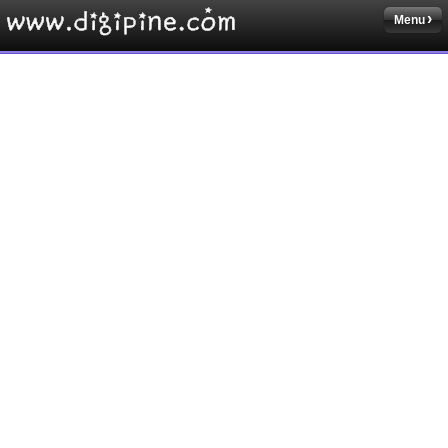
Menu
Sketchbook5, 스케치북5
Sketchbook5, 스케치북5