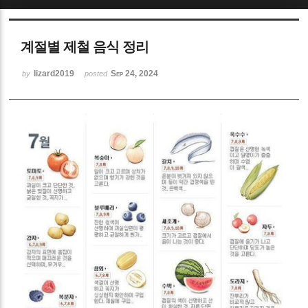
Sketchbook5, 스케치북5
계절별 제철 음식 정리
lizard2019
Sep 24, 2024
by
posted
Sketchbook5, 스케치북5