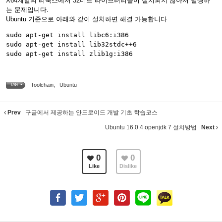
X64계열의 리눅스에서 32비트 라이브러리들이 설치되지 않아서 발생하
는 문제입니다.
Ubuntu 기준으로 아래와 같이 설치하면 해결 가능합니다
sudo apt-get install libc6:i386

sudo apt-get install lib32stdc++6

Toolchain
,
Ubuntu
TAG •
Prev
구글에서 제공하는 안드로이드 개발 기초 학습코스
Ubuntu 16.0.4 openjdk 7 설치방법
Next
0
0
Like
Dislike