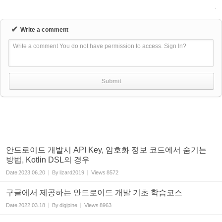
✔
Write a comment
Write a comment You do not have permission to access. Sign In?
안드로이드 개발시 API Key, 암호화 정보 코드에서 숨기는
방법, Kotlin DSL의 경우
Date
2023.06.20
By
lizard2019
Views
8572
구글에서 제공하는 안드로이드 개발 기초 학습코스
Date
2022.03.18
By
digipine
Views
8963