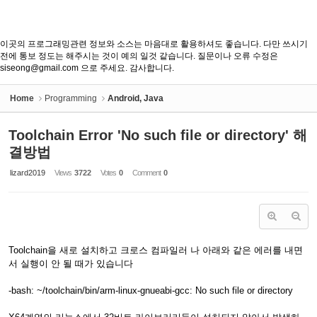
이곳의 프로그래밍관련 정보와 소스는 마음대로 활용하셔도 좋습니다. 다만 쓰시기
전에 통보 정도는 해주시는 것이 예의 일것 같습니다. 질문이나 오류 수정은
siseong@gmail.com 으로 주세요. 감사합니다.
Home
Programming
Android, Java
Toolchain Error 'No such file or directory' 해
결방법
lizard2019
Views
3722
Votes
0
Comment
0
Toolchain을 새로 설치하고 크로스 컴파일러 나 아래와 같은 에러를 내면
서 실행이 안 될 때가 있습니다
-bash: ~/toolchain/bin/arm-linux-gnueabi-gcc: No such file or directory