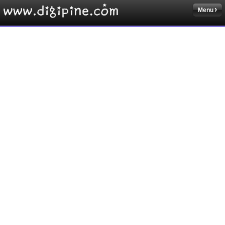
Menu
Sketchbook5, 스케치북5
Sketchbook5, 스케치북5