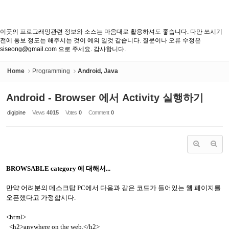
이곳의 프로그래밍관련 정보와 소스는 마음대로 활용하셔도 좋습니다. 다만 쓰시기
전에 통보 정도는 해주시는 것이 예의 일것 같습니다. 질문이나 오류 수정은
siseong@gmail.com 으로 주세요. 감사합니다.
Home
Programming
Android, Java
Android - Browser 에서 Activity 실행하기
digipine
Views
4015
Votes
0
Comment
0
BROWSABLE category 에 대해서...
만약 어려분의 데스크탑 PC에서 다음과 같은 코드가 들어있는 웹 페이지를
오픈했다고 가정합시다.
<html>
<h2>anywhere on the web.</h2>