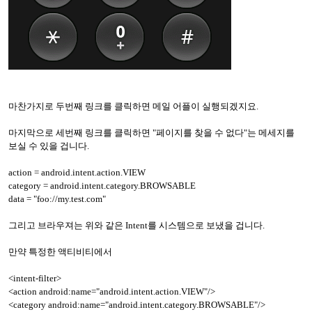
마찬가지로 두번째 링크를 클릭하면 메일 어플이 실행되겠지요.
마지막으로 세번째 링크를 클릭하면 "페이지를 찾을 수 없다"는 메세지를
보실 수 있을 겁니다.
action = android.intent.action.VIEW
category = android.intent.category.BROWSABLE
data = "foo://my.test.com"
그리고 브라우져는 위와 같은 Intent를 시스템으로 보냈을 겁니다.
만약 특정한 액티비티에서
<intent-filter>
<action android:name="android.intent.action.VIEW"/>
<category android:name="android.intent.category.BROWSABLE"/>