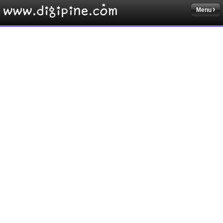
Menu
Sketchbook5, 스케치북5
Sketchbook5, 스케치북5