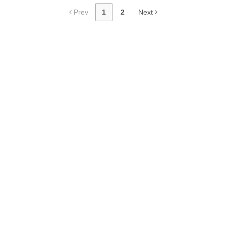
Prev
1
2
Next