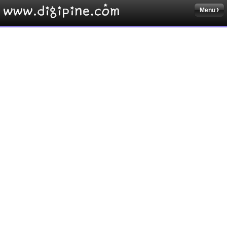
Menu
Sketchbook5, 스케치북5
Sketchbook5, 스케치북5