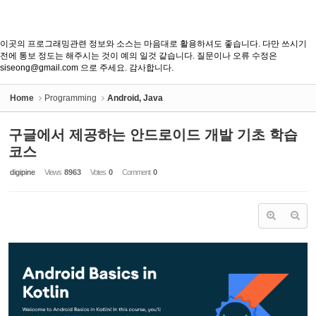
이곳의 프로그래밍관련 정보와 소스는 마음대로 활용하셔도 좋습니다. 다만 쓰시기
전에 통보 정도는 해주시는 것이 예의 일것 같습니다. 질문이나 오류 수정은
siseong@gmail.com 으로 주세요. 감사합니다.
Home
Programming
Android, Java
구글에서 제공하는 안드로이드 개발 기초 학습
코스
digipine
Views
8963
Votes
0
Comment
0