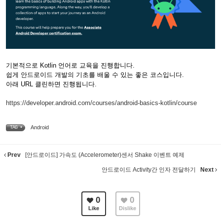
기본적으로 Kotlin 언어로 교육을 진행합니다.
쉽게 안드로이드 개발의 기초를 배울 수 있는 좋은 코스입니다.
아래 URL 클린하면 진행됩니다.
https://developer.android.com/courses/android-basics-kotlin/course
Android
TAG •
Prev
[안드로이드] 가속도 (Accelerometer)센서 Shake 이벤트 예제
안드로이드 Activity간 인자 전달하기
Next
0
0
Like
Dislike