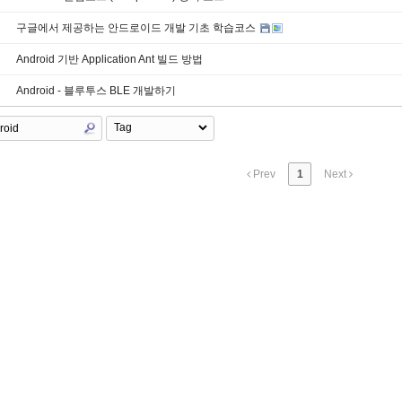
구글에서 제공하는 안드로이드 개발 기초 학습코스
Android 기반 Application Ant 빌드 방법
Android - 블루투스 BLE 개발하기
Prev
1
Next