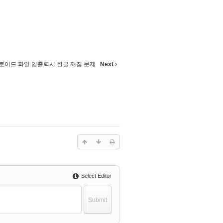
로이드 파일 입출력시 한글 깨짐 문제
Next
Select Editor