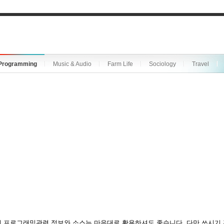
Programming
Music & Audio
Farm Life
Sociology
Travel
 프로그래밍관련 정보와 소스는 마음대로 활용하셔도 좋습니다. 다만 쓰시기 