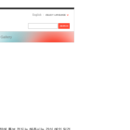
English
Gallery
전에 통보 정도는 해주시는 것이 예의 일것