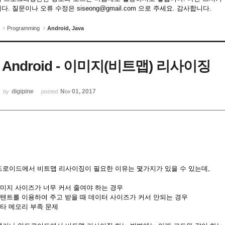
다. 질문이나 오류 수정은 siseong@gmail.com 으로 주세요. 감사합니다.
Programming
Android, Java
Android - 이미지(비트맵) 리사이징
digipine
Nov 01, 2017
by
posted
드로이드에서 비트맵 리사이징이 필요한 이유는 몇가지가 있을 수 있는데,
이미지 사이즈가 너무 커서 줄여야 하는 경우
인텐트를 이용하여 주고 받을 때 데이터 사이즈가 커서 안되는 경우
기타 메모리 부족 문제