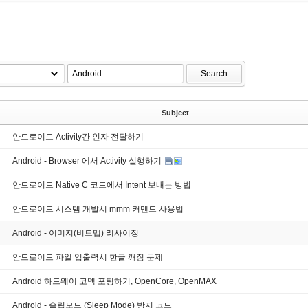
Search
Subject
안드로이드 Activity간 인자 전달하기
Android - Browser 에서 Activity 실행하기
안드로이드 Native C 코드에서 Intent 보내는 방법
안드로이드 시스템 개발시 mmm 커멘드 사용법
Android - 이미지(비트맵) 리사이징
안드로이드 파일 입출력시 한글 깨짐 문제
Android 하드웨어 코덱 포팅하기, OpenCore, OpenMAX
Android - 슬립모드 (Sleep Mode) 방지 코드