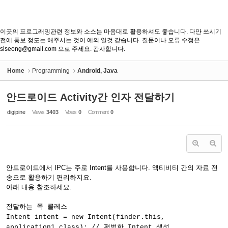
이곳의 프로그래밍관련 정보와 소스는 마음대로 활용하셔도 좋습니다. 다만 쓰시기
전에 통보 정도는 해주시는 것이 예의 일것 같습니다. 질문이나 오류 수정은
siseong@gmail.com 으로 주세요. 감사합니다.
Home
Programming
Android, Java
안드로이드 Activity간 인자 전달하기
digipine
Views
3403
Votes
0
Comment
0
안드로이드에서 IPC는 주로 Intent를 사용합니다. 액티비티 간의 자료 전
송으로 활용하기 편리하지요.
아래 내용 참조하세요.
전달하는 쪽 클레스
Intent intent = new Intent(finder.this,
application1.class); // 평범한 Intent 생성