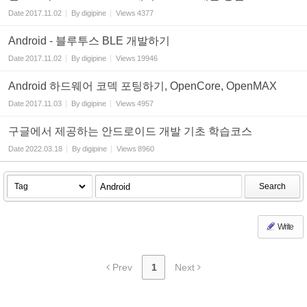
Date
2017.11.02
By
digipine
Views
4377
Android - 블루투스 BLE 개발하기
Date
2017.11.02
By
digipine
Views
19946
Android 하드웨어 코덱 포팅하기, OpenCore, OpenMAX
Date
2017.11.03
By
digipine
Views
4957
구글에서 제공하는 안드로이드 개발 기초 학습코스
Date
2022.03.18
By
digipine
Views
8960
Search
Write
Prev
1
Next