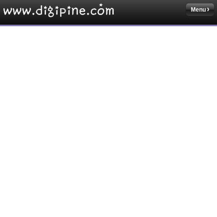
Menu
Sketchbook5, 스케치북5
Sketchbook5, 스케치북5