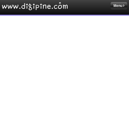
Menu
Sketchbook5, 스케치북5
Sketchbook5, 스케치북5