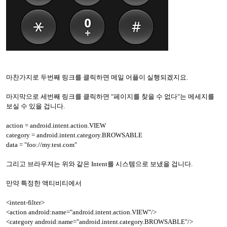
마찬가지로 두번째 링크를 클릭하면 메일 어플이 실행되겠지요.
마지막으로 세번째 링크를 클릭하면 "페이지를 찾을 수 없다"는 메세지를
보실 수 있을 겁니다.
action = android.intent.action.VIEW
category = android.intent.category.BROWSABLE
data = "foo://my.test.com"
그리고 브라우져는 위와 같은 Intent를 시스템으로 보냈을 겁니다.
만약 특정한 액티비티에서
<intent-filter>
<action android:name="android.intent.action.VIEW"/>
<category android:name="android.intent.category.BROWSABLE"/>