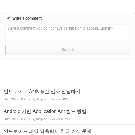
✔
Write a comment
Write a comment You do not have permission to access. Sign In?
안드로이드 Activity간 인자 전달하기
Date
2017.10.29
By
digipine
Views
3403
Android 기반 Application Ant 빌드 방법
Date
2017.10.29
By
digipine
Views
16299
안드로이드 파일 입출력시 한글 깨짐 문제