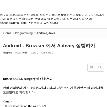
이곳의 프로그래밍관련 정보와 소스는 마음대로 활용하셔도 좋습니다. 다만 쓰시기
전에 통보 정도는 해주시는 것이 예의 일것 같습니다. 질문이나 오류 수정은
siseong@gmail.com 으로 주세요. 감사합니다.
Home
Programming
Android, Java
Android - Browser 에서 Activity 실행하기
digipine
Views
4015
Votes
0
Comment
0
BROWSABLE category 에 대해서...
만약 어려분의 데스크탑 PC에서 다음과 같은 코드가 들어있는 웹 페이지를
오픈했다고 가정합시다.
<html>
<h2>anywhere on the web.</h2>