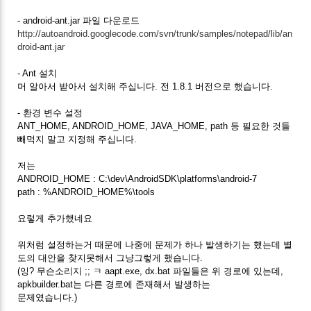
- android-ant.jar 파일 다운로드
http://autoandroid.googlecode.com/svn/trunk/samples/notepad/lib/an
droid-ant.jar
- Ant 설치
머 알아서 받아서 설치해 주십니다. 전 1.8.1 버전으로 했습니다.
- 환경 변수 설정
ANT_HOME, ANDROID_HOME, JAVA_HOME, path 등 필요한 것들
빼먹지 말고 지정해 주십니다.
저는
ANDROID_HOME : C:\dev\AndroidSDK\platforms\android-7
path : %ANDROID_HOME%\tools
요렇게 추가했네요
위처럼 설정하는거 때문에 나중에 문제가 하나 발생하기는 했는데 별
도의 대안을 찾지못해서 그냥그렇게 했습니다.
(잉? 무슨소리지 ;; ㅋ aapt.exe, dx.bat 파일들은 위 경로에 있는데,
apkbuilder.bat는 다른 경로에 존재해서 발생하는
문제였습니다.)