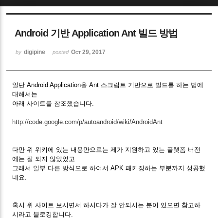
Sketchbook5, 스케치북5
Android 기반 Application Ant 빌드 방법
digipine
Oct 29, 2017
by
posted
일단 Android Application을 Ant 스크립트 기반으로 빌드를 하는 법에
Sketchbook5, 스케치북5
대해서는
아래 사이트를 참조했습니다.
http://code.google.com/p/autoandroid/wiki/AndroidAnt
다만 위 위키에 있는 내용만으로는 제가 지원하고 있는 플랫폼 버전
에는 잘 되지 않았었고
그래서 일부 다른 방식으로 하여서 APK 패키징하는 부분까지 성공했
네요.
혹시 위 사이트 보시면서 하시다가 잘 안되시는 분이 있으면 참고하
시라고 블로깅합니다.