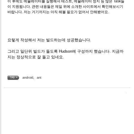
이 후에도 에뮬레이터를 실행해서 테스트, 에뮬레이터 정지 등 많은 Task들
이 지원됩니다. 관련 내용들은 제일 위에 소개한 사이트에서 확인해보시기
바랍니다. 저는 거기까지는 아직 해볼 필요가 없어서 안해봤어요.
요렇게 작성해서 저는 빌드하는데 성공했습니다.
그리고 일단위 빌드가 돌도록 Hudson에 구성까지 했습니다. 지금까
지는 정상적으로 잘 돌고 있네요.
android
,
ant
TAG •