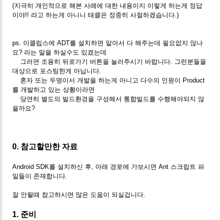
(지극히 개인적으로 해본 사례에 대한 내용이지 이렇게 하는게 정답
이야!! 라고 하는게 아니니 태클은 정중히 사절하겠습니다.)
ps. 이클립스에 ADT를 설치하면 알아서 다 해주는데 필요없지 않나
요? 라는 말을 하실수도 있겠는데
그러면 조용히 뒤로가기 버튼을 눌러주시기 바랍니다. 그런분들을
대상으로 포스팅한게 아닙니다.
혼자 또는 두명이서 개발을 하는게 아니고 다수의 인원이 Product
를 개발하고 있는 상황이라면
당연히 별도의 빌드환경을 구성해서 통합빌드를 수행해야되지 않
을까요?
0. 참고할만한 자료
Android SDK를 설치하신 후, 아래 경로에 가보시면 Ant 스크립트 파
일들이 존재합니다.
잘 안될때 참고하시면 많은 도움이 되실겁니다.
1. 준비