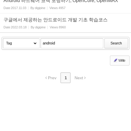
Android 하드웨어 코덱 포팅하기, OpenCore, OpenMAX
Date
2017.11.03
By
digipine
Views
4957
구글에서 제공하는 안드로이드 개발 기초 학습코스
Date
2022.03.18
By
digipine
Views
8960
Search
Write
Prev
1
Next