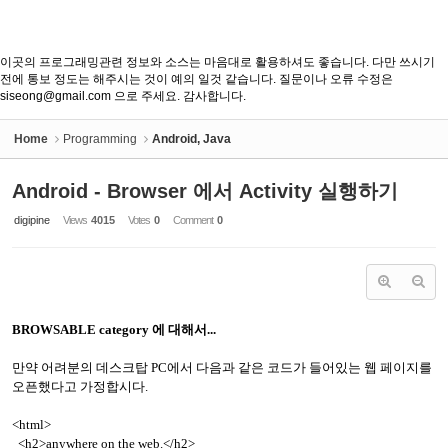
이곳의 프로그래밍관련 정보와 소스는 마음대로 활용하셔도 좋습니다. 다만 쓰시기
전에 통보 정도는 해주시는 것이 예의 일것 같습니다. 질문이나 오류 수정은
siseong@gmail.com 으로 주세요. 감사합니다.
Home
Programming
Android, Java
Android - Browser 에서 Activity 실행하기
digipine
Views
4015
Votes
0
Comment
0
BROWSABLE category 에 대해서...
만약 어려분의 데스크탑 PC에서 다음과 같은 코드가 들어있는 웹 페이지를
오픈했다고 가정합시다.
<html>
<h2>anywhere on the web.</h2>