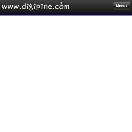
Menu
Sketchbook5, 스케치북5
Sketchbook5, 스케치북5