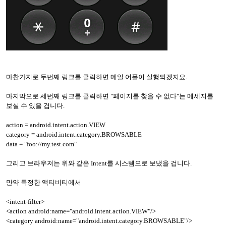
마찬가지로 두번째 링크를 클릭하면 메일 어플이 실행되겠지요.
마지막으로 세번째 링크를 클릭하면 "페이지를 찾을 수 없다"는 메세지를
보실 수 있을 겁니다.
action = android.intent.action.VIEW
category = android.intent.category.BROWSABLE
data = "foo://my.test.com"
그리고 브라우져는 위와 같은 Intent를 시스템으로 보냈을 겁니다.
만약 특정한 액티비티에서
<intent-filter>
<action android:name="android.intent.action.VIEW"/>
<category android:name="android.intent.category.BROWSABLE"/>