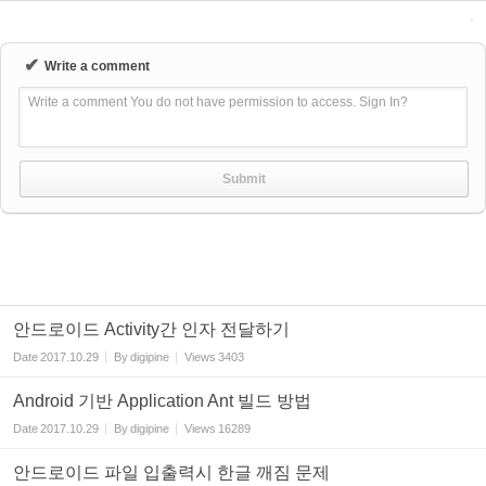
✔
Write a comment
Write a comment You do not have permission to access. Sign In?
안드로이드 Activity간 인자 전달하기
Date
2017.10.29
By
digipine
Views
3403
Android 기반 Application Ant 빌드 방법
Date
2017.10.29
By
digipine
Views
16289
안드로이드 파일 입출력시 한글 깨짐 문제