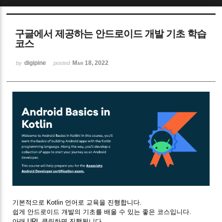
Sketchbook5, 스케치북5
구글에서 제공하는 안드로이드 개발 기초 학습
코스
digipine
Mar 18, 2022
by
posted
Sketchbook5, 스케치북5
기본적으로 Kotlin 언어로 교육을 진행합니다.
쉽게 안드로이드 개발의 기초를 배울 수 있는 좋은 코스입니다.
아래 URL 클린하면 진행됩니다.