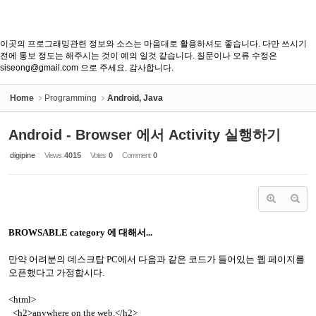
이곳의 프로그래밍관련 정보와 소스는 마음대로 활용하셔도 좋습니다. 다만 쓰시기
전에 통보 정도는 해주시는 것이 예의 일것 같습니다. 질문이나 오류 수정은
siseong@gmail.com 으로 주세요. 감사합니다.
Home
Programming
Android, Java
Android - Browser 에서 Activity 실행하기
digipine
Views
4015
Votes
0
Comment
0
BROWSABLE category 에 대해서...
만약 어려분의 데스크탑 PC에서 다음과 같은 코드가 들어있는 웹 페이지를
오픈했다고 가정합시다.
<html>
<h2>anywhere on the web.</h2>