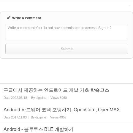
✔
Write a comment
Write a comment You do not have permission to access. Sign In?
구글에서 제공하는 안드로이드 개발 기초 학습코스
Date
2022.03.18
By
digipine
Views
8960
Android 하드웨어 코덱 포팅하기, OpenCore, OpenMAX
Date
2017.11.03
By
digipine
Views
4957
Android - 블루투스 BLE 개발하기