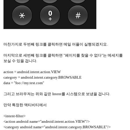
마찬가지로 두번째 링크를 클릭하면 메일 어플이 실행되겠지요.
마지막으로 세번째 링크를 클릭하면 "페이지를 찾을 수 없다"는 메세지를
보실 수 있을 겁니다.
action = android.intent.action.VIEW
category = android.intent.category.BROWSABLE
data = "foo://my.test.com"
그리고 브라우져는 위와 같은 Intent를 시스템으로 보냈을 겁니다.
만약 특정한 액티비티에서
<intent-filter>
<action android:name="android.intent.action.VIEW"/>
<category android:name="android.intent.category.BROWSABLE"/>