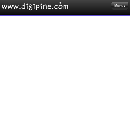
Menu
Sketchbook5, 스케치북5
Sketchbook5, 스케치북5