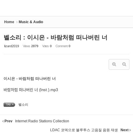
Home
Music & Audio
벨소리 : 이시은 - 바람처럼 떠나버린 너
lizard2019
Views
2879
Votes
0
Comment
0
이시은 - 바람처럼 떠나버린 너
바람처럼 떠나버린 너 (Inst.).mp3
벨소리
TAG •
Prev
Internet Radio Stations Collection
LDAC 코덱으로 블루투스 고음질 음원 재생
Next