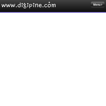
Menu
Sketchbook5, 스케치북5
Sketchbook5, 스케치북5