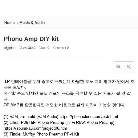
Home
Music & Audio
Phono Amp DIY kit
digipine
Views
3640
Votes
0
Comment
0
LP 턴테이블을 두개 중고로 구했는데 마땅한 포노 프리 앰프가 없어서 조
사해 보았다.
자작할 수도 있지만 포노 앰프의 구조를 공부할 수 있는 자료가 될 것 같
다.
OP AMP를 활용한다면 저렴한 비용으로 실제 제작이 가능할 것이다.
(1) RJM, Emerald (RJM Audio) https://phonoclone.com/pcb.html
(2) Elliot, P06 HiFi Phono Preamp (Hi-Fi RIAA Phono Preamp)
https://sound-au.com/project06.htm
(3) Tindie, Muffsy Phono Preamp PP-4 Kit