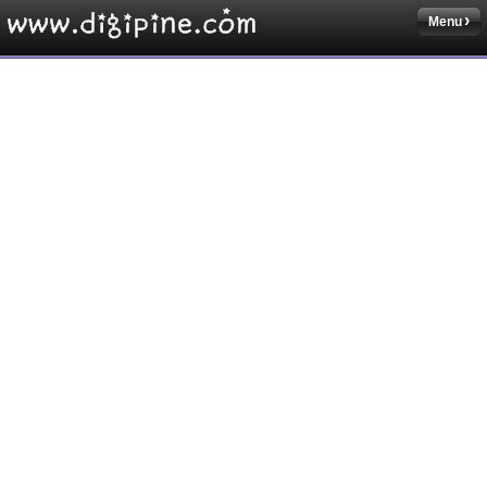
Menu
Sketchbook5, 스케치북5
Sketchbook5, 스케치북5