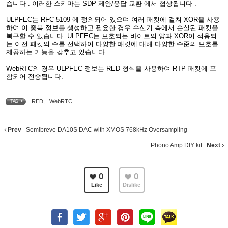
습니다 . 이러한 스키마는 SDP 제안/응답 교환 에서 협상됩니다 .
ULPFEC는 RFC 5109 에 정의되어 있으며 여러 패킷에 걸쳐 XOR을 사용
하여 이 중복 정보를 생성하고 필요한 경우 수신기 측에서 손실된 패킷을
복구할 수 있습니다. ULPFEC는 보호되는 바이트의 양과 XOR이 적용되
는 이전 패킷의 수를 선택하여 다양한 패킷에 대해 다양한 수준의 보호를
제공하는 기능을 갖추고 있습니다.
WebRTC의 경우 ULPFEC 정보는 RED 형식을 사용하여 RTP 패킷에 포
함되어 전송됩니다.
RED
,
WebRTC
TAG •
Prev
Semibreve DA10S DAC with XMOS 768kHz Oversampling
Phono Amp DIY kit
Next
0
0
Like
Dislike