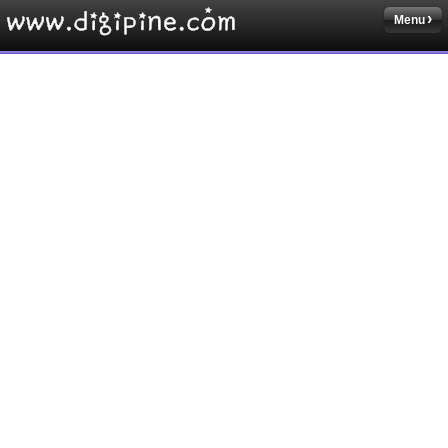
Menu
Sketchbook5, 스케치북5
Sketchbook5, 스케치북5