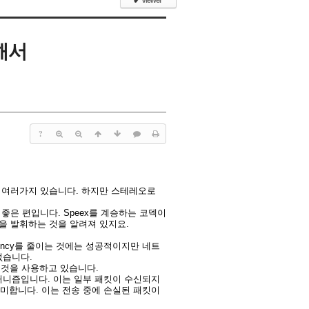
✔
Viewer
대해서
?
CMU등 여러가지 있습니다. 하지만 스테레오로
 좋은 편입니다. Speex를 계승하는 코덱이
을 발휘하는 것을 알려져 있지요.
tency를 줄이는 것에는 성공적이지만 네트
없습니다.
이라는 것을 사용하고 있습니다.
커니즘입니다. 이는 일부 패킷이 수신되지
미합니다. 이는 전송 중에 손실된 패킷이