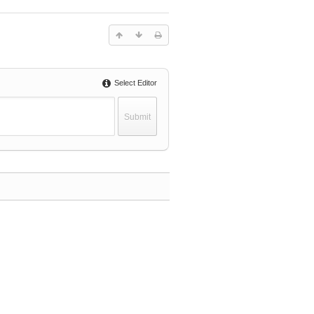
Select Editor
Comment