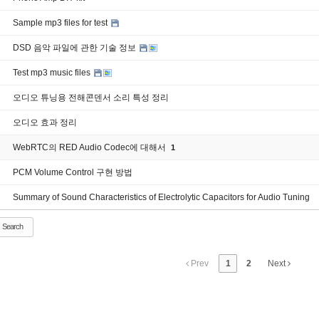
Sample mp3 files for test
DSD 음악 파일에 관한 기술 정보
Test mp3 music files
오디오 튜닝용 전해콘덴서 소리 특성 정리
오디오 효과 정리
WebRTC의 RED Audio Codec에 대해서
1
PCM Volume Control 구현 방법
Summary of Sound Characteristics of Electrolytic Capacitors for Audio Tuning
Search
Prev
1
2
Next