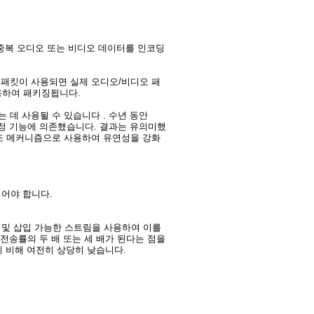
으로 중복 오디오 또는 비디오 데이터를 인코딩
P 패킷이 사용되면 실제 오디오/비디오 패
사용하여 패키징됩니다.
 데 사용될 수 있습니다 . 수년 동안
 수정 기능에 의존했습니다. 결과는 유의미했
보조 메커니즘으로 사용하여 유연성을 강화
되어야 합니다.
버 및 삽입 가능한 스트림을 사용하여 이를
 전송률의 두 배 또는 세 배가 된다는 점을
 비해 여전히 상당히 낮습니다.