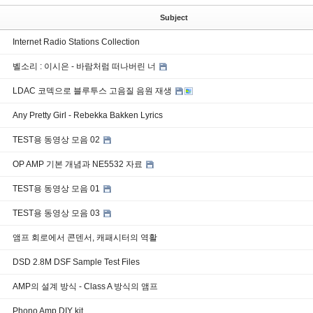
Subject
Internet Radio Stations Collection
벨소리 : 이시은 - 바람처럼 떠나버린 너
LDAC 코덱으로 블루투스 고음질 음원 재생
Any Pretty Girl - Rebekka Bakken Lyrics
TEST용 동영상 모음 02
OP AMP 기본 개념과 NE5532 자료
TEST용 동영상 모음 01
TEST용 동영상 모음 03
앰프 회로에서 콘덴서, 캐패시터의 역활
DSD 2.8M DSF Sample Test Files
AMP의 설계 방식 - Class A 방식의 앰프
Phono Amp DIY kit