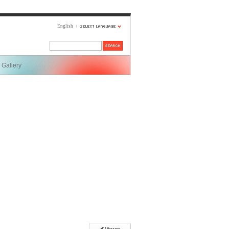
English
Gallery