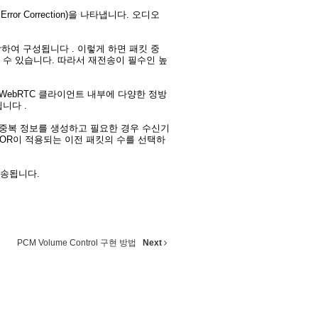
Error Correction)을 나타냅니다. 오디오
보를 포함하여 구성됩니다 . 이렇게 하면 패킷 중
 수 있습니다. 따라서 재전송이 필수인 높
하여 WebRTC 클라이언트 내부에 다양한 정방
니다 .
 이 중복 정보를 생성하고 필요한 경우 수신기
XOR이 적용되는 이전 패킷의 수를 선택하
전송됩니다.
PCM Volume Control 구현 방법
Next