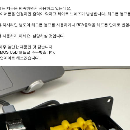
고는 지금은 만족하면서 사용하고 있는데요.
 이어폰을 연결하면 출력이 약하고 화이트 노이즈가 발생합니다. 헤드폰 앰프
취하시려면 별도의 헤드폰 앰프를 사용하거나 RCA출력을 헤드폰 단자로 변
 사용하지 마세요. 실망하실 것입니다.
아주 쓸만한 제품인 것 같습니다.
XMOS USB 모듈을 주문했습니다.
 업데이트 해보겠습니다.