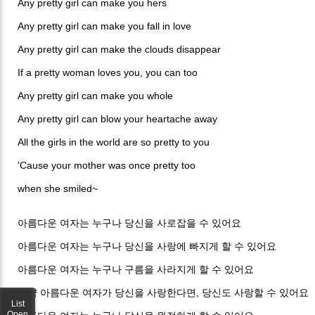
Any pretty girl can make you hers
Any pretty girl can make you fall in love
Any pretty girl can make the clouds disappear
If a pretty woman loves you, you can too
Any pretty girl can make you whole
Any pretty girl can blow your heartache away
All the girls in the world are so pretty to you
'Cause your mother was once pretty too
when she smiled~
아름다운 여자는 누구나 당신을 사로잡을 수 있어요
아름다운 여자는 누구나 당신을 사랑에 빠지게 할 수 있어요
아름다운 여자는 누구나 구름을 사라지게 할 수 있어요
만약 아름다운 여자가 당신을 사랑한다면, 당신도 사랑할 수 있어요
List
Open