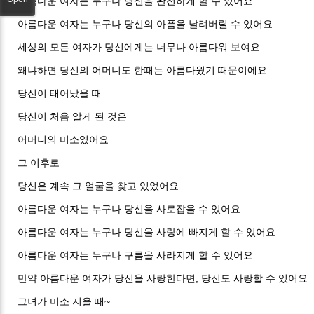
아름다운 여자는 누구나 당신을 완전하게 할 수 있어요
아름다운 여자는 누구나 당신의 아픔을 날려버릴 수 있어요
세상의 모든 여자가 당신에게는 너무나 아름다워 보여요
왜냐하면 당신의 어머니도 한때는 아름다웠기 때문이에요
당신이 태어났을 때
당신이 처음 알게 된 것은
어머니의 미소였어요
그 이후로
당신은 계속 그 얼굴을 찾고 있었어요
아름다운 여자는 누구나 당신을 사로잡을 수 있어요
아름다운 여자는 누구나 당신을 사랑에 빠지게 할 수 있어요
아름다운 여자는 누구나 구름을 사라지게 할 수 있어요
만약 아름다운 여자가 당신을 사랑한다면, 당신도 사랑할 수 있어요
그녀가 미소 지을 때~