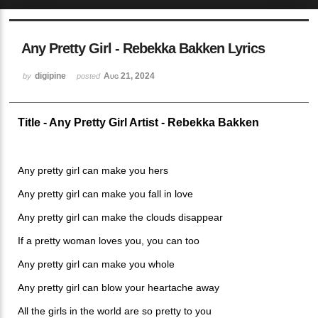
Sketchbook5, 스케치북5
Any Pretty Girl - Rebekka Bakken Lyrics
digipine
Aug 21, 2024
by
posted
Title - Any Pretty Girl Artist - Rebekka Bakken
Sketchbook5, 스케치북5
Any pretty girl can make you hers
Any pretty girl can make you fall in love
Any pretty girl can make the clouds disappear
If a pretty woman loves you, you can too
Any pretty girl can make you whole
Any pretty girl can blow your heartache away
All the girls in the world are so pretty to you