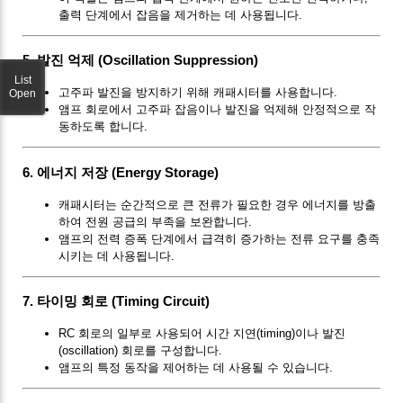
출력 단계에서 잡음을 제거하는 데 사용됩니다.
5.
발진 억제 (Oscillation Suppression)
List
고주파 발진을 방지하기 위해 캐패시터를 사용합니다.
Open
앰프 회로에서 고주파 잡음이나 발진을 억제해 안정적으로 작
동하도록 합니다.
6.
에너지 저장 (Energy Storage)
캐패시터는 순간적으로 큰 전류가 필요한 경우 에너지를 방출
하여 전원 공급의 부족을 보완합니다.
앰프의 전력 증폭 단계에서 급격히 증가하는 전류 요구를 충족
시키는 데 사용됩니다.
7.
타이밍 회로 (Timing Circuit)
RC 회로의 일부로 사용되어 시간 지연(timing)이나 발진
(oscillation) 회로를 구성합니다.
앰프의 특정 동작을 제어하는 데 사용될 수 있습니다.