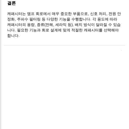
결론
캐패시터는 앰프 회로에서 매우 중요한 부품으로, 신호 처리, 전원 안
정화, 주파수 필터링 등 다양한 기능을 수행합니다. 각 용도에 따라
캐패시터의 용량, 종류(전해, 세라믹 등), 배치 방식이 달라질 수 있습
니다. 필요한 기능과 회로 설계에 맞게 적절한 캐패시터를 선택해야
합니다.