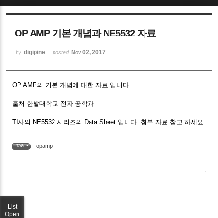
Sketchbook5, 스케치북5
OP AMP 기본 개념과 NE5532 자료
digipine
Nov 02, 2017
by
posted
OP AMP의 기본 개념에 대한 자료 입니다.
Sketchbook5, 스케치북5
출처 한밭대학교 전자 공학과
TI사의 NE5532 시리즈의 Data Sheet 입니다. 첨부 자료 참고 하세요.
opamp
TAG •
List
Open