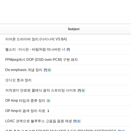
Subject
이어폰 드라이버 정리 (다이나믹 VS BA)
벨소리 : 이시은 - 바람처럼 떠나버린 너
FFMpeg에서 DOP (DSD-over-PCM) 구현 패치
De-emphasis 개념 정리
오디오 효과 정리
저작권이 만료된 클래식 음악 스트리밍 사이트
OP Amp 타입과 종류 정리
OP Amp의 음색 정리 자료
1
LDAC 코덱으로 블루투스 고음질 음원 재생