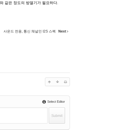
앰프와 같은 정도의 방열기가 필요하다.
사운드 전용, 통신 채널인 I2S 스펙
Next
Select Editor