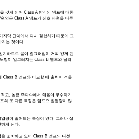
갖게 되어 Class A 방식의 앰프에 대한
원인은 Class A 앰프가 신호 파형을 다루
여 마지막 단계에서 다시 결합하기 때문에 그
아지는 것이다.
히 일치하므로 음이 일그러짐이 거의 없게 된
노칭이 일그러지는 Class B 앰프와 달리
 Class B 앰프와 비교할 때 출력이 적을
짐이 적고, 높은 주파수에서 왜율이 우수하기
 앰프의 또 다른 특징은 앰프으 발열량이 많
 발열량이 줄어드는 특징이 있다. 그러나 실
산하게 된다.
을 소비하고 있어 Class B 앰프의 다섯