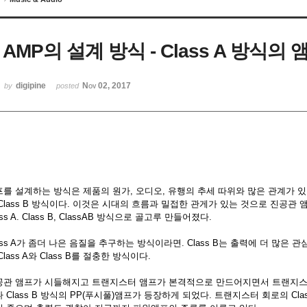
AMP의 설계 방식 - Class A 방식의 
digipine
Nov 02, 2017
by
posted
프를 설계하는 방식은 제품의 원가, 오디오, 유행의 추세 따위와 많은 관계가 
Class B 방식이다. 이것은 시대의 흐름과 밀접한 관게가 있는 것으로 진공
ass A. Class B, ClassAB 방식으로 골고루 만들어졌다.
ass A가 좀더 나은 음질을 추구하는 방식이라면. Class B는 출력에 더 많은 
Class A와 Class B를 절충한 방식이다.
공관 앰프가 시들해지고 트랜지스터 앰프가 본격적으로 만드어지면서 트랜지스터 회
 Class B 방식의 PP(푸시풀)앰프가 등장하게 되었다. 트랜지스터 회로의 Cla