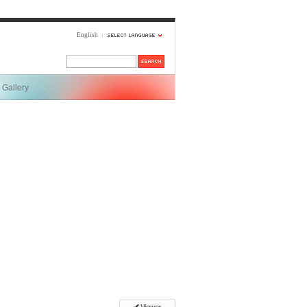
English
Gallery