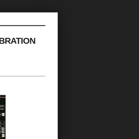
BRATION