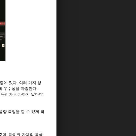
중에 있다. 여러 가지 상
의 우수성을 자랑한다.
, 우리가 간과하지 말아야
.
향 측정을 할 수 있게 되
주며, 마이크 자체의 음색