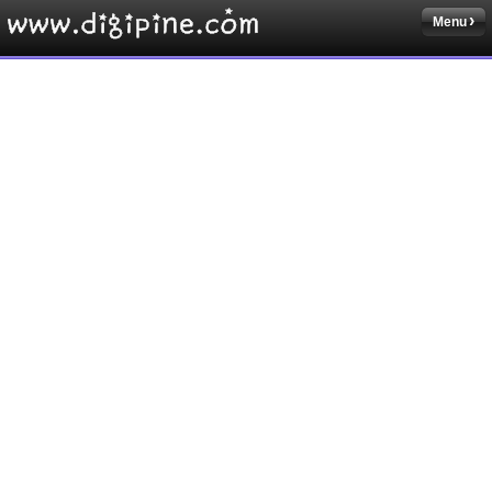
Menu
Sketchbook5, 스케치북5
Sketchbook5, 스케치북5