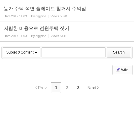
농가 주택 석면 슬레이트 철거시 주의점
Date
2017.11.03
By
digipine
Views
5670
저렴한 비용으로 전원주택 짓기
Date
2017.11.03
By
digipine
Views
5411
Search
Write
Prev
1
2
3
Next