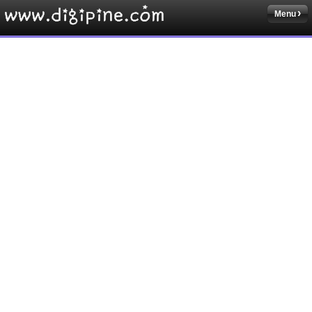
Menu
Sketchbook5, 스케치북5
Sketchbook5, 스케치북5