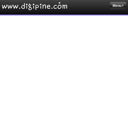
Menu
Sketchbook5, 스케치북5
Sketchbook5, 스케치북5