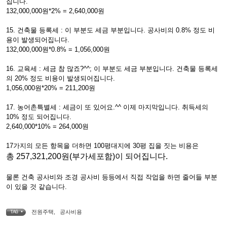
집니다.
132,000,000원*2% = 2,640,000원
15. 건축물 등록세 : 이 부분도 세금 부분입니다. 공사비의 0.8% 정도 비
용이 발생되어집니다.
132,000,000원*0.8% = 1,056,000원
16. 교육세 : 세금 참 많죠?^^; 이 부분도 세금 부분입니다. 건축물 등록세
의 20% 정도 비용이 발생되어집니다.
1,056,000원*20% = 211,200원
17. 농어촌특별세 : 세금이 또 있어요.^^ 이제 마지막입니다. 취득세의
10% 정도 되어집니다.
2,640,000*10% = 264,000원
17가지의 모든 항목을 더하면 100평대지에 30평 집을 짓는 비용은
총 257,321,200원(부가세포함)이 되어집니다.
물론 건축 공사비와 조경 공사비 등등에서 직접 작업을 하면 줄어들 부분
이 있을 것 같습니다.
전원주택
,
공사비용
TAG •