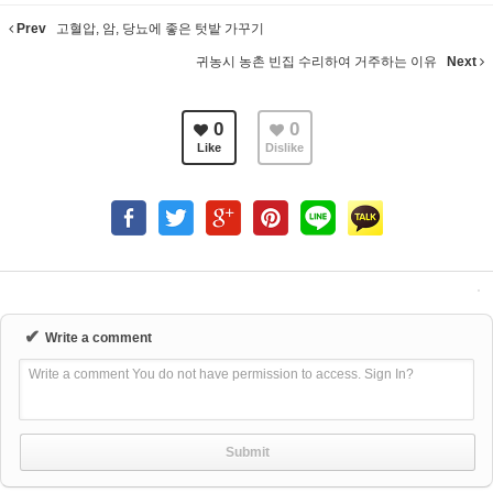
Prev
고혈압, 암, 당뇨에 좋은 텃밭 가꾸기
귀농시 농촌 빈집 수리하여 거주하는 이유
Next
0
0
Like
Dislike
✔
Write a comment
Write a comment You do not have permission to access. Sign In?