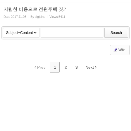
저렴한 비용으로 전원주택 짓기
Date
2017.11.03
By
digipine
Views
5411
Search
Write
Prev
1
2
3
Next