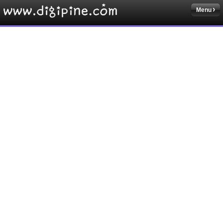
Menu
Sketchbook5, 스케치북5
Sketchbook5, 스케치북5