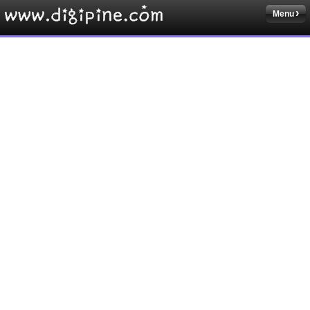
Menu
Sketchbook5, 스케치북5
Sketchbook5, 스케치북5