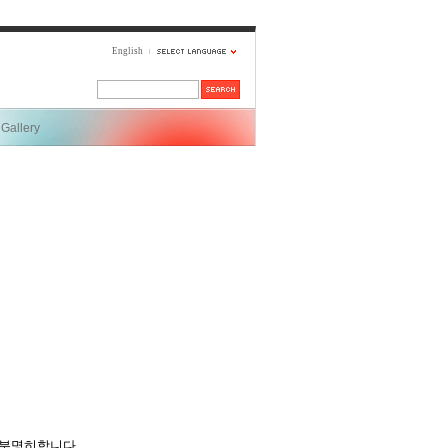
English
Gallery
 분명히합니다.