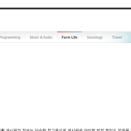
Programming
Music & Audio
Farm Life
Sociology
Travel
활 게시판의 정보는 단순한 참고용으로 게시판은 어떠한 법적 책임도 없음을