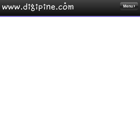
Menu
Sketchbook5, 스케치북5
Sketchbook5, 스케치북5