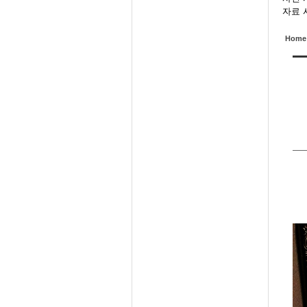
자료 사
Home