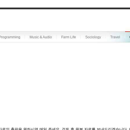
Programming
Music & Audio
Farm Life
Sociology
Travel
자료의 출판을 원하시면 메일 주세요. 검토 후 원본 자료를 보내드리겠습니다. 