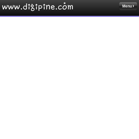
Menu
Sketchbook5, 스케치북5
Sketchbook5, 스케치북5