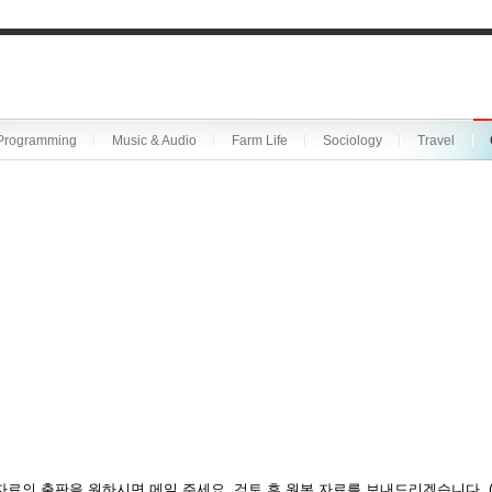
Programming
Music & Audio
Farm Life
Sociology
Travel
자료의 출판을 원하시면 메일 주세요. 검토 후 원본 자료를 보내드리겠습니다. 