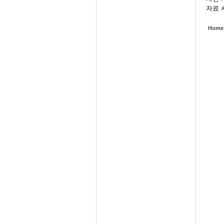
자료 사
Home