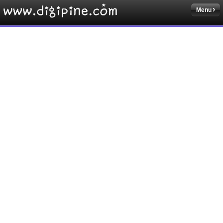
Menu
Sketchbook5, 스케치북5
Sketchbook5, 스케치북5