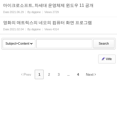
마이크로소프트, 차세대 운영체제 윈도우 11 공개
Date
2021.06.29
By
digipine
Views
2729
영화의 매트릭스의 네오의 컴퓨터 화면 프로그램
Date
2021.02.04
By
digipine
Views
4314
Search
Write
Prev
1
2
3
...
4
Next