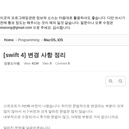
이곳의 프로그래밍관련 정보와 소스는 마음대로 활용하셔도 좋습니다. 다만 쓰시기
전에 통보 정도는 해주시는 것이 예의 일것 같습니다. 질문이나 오류 수정은
siseong@gmail.com 으로 주세요. 감사합니다.
Home
Programming
MacOS, iOS
[swift 4] 변경 사항 정리
엉뚱도마뱀
Views
4134
Votes
0
Comment
0
스위프트가 4번째 버전이 나왔습니다. 하지만 문법적으로 변경되는 부분이 크게
많지 않아서 서 3 버전과 크게 달라진 문법은 많지 않습니다.
내부적으로 수정되거나 추가된 문법이 많고, 삭제된 부분은 거의 없으니까요.
달라진 문법을 살펴보겠습니다.