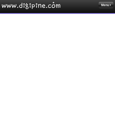
Menu
Sketchbook5, 스케치북5
Sketchbook5, 스케치북5