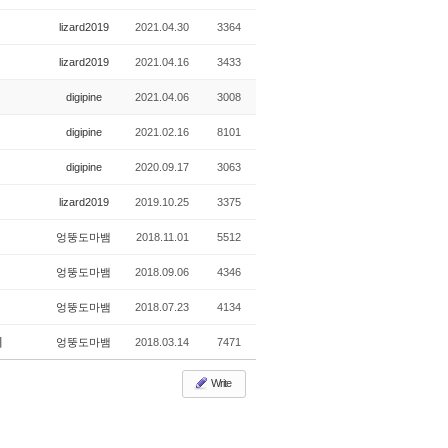
lizard2019
2021.04.30
3364
lizard2019
2021.04.16
3433
digipine
2021.04.06
3008
digipine
2021.02.16
8101
digipine
2020.09.17
3063
lizard2019
2019.10.25
3375
엉뚱도마뱀
2018.11.01
5512
엉뚱도마뱀
2018.09.06
4346
엉뚱도마뱀
2018.07.23
4134
제
엉뚱도마뱀
2018.03.14
7471
Write