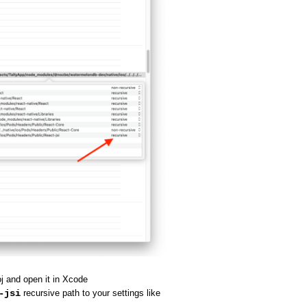
 and open it in Xcode
-jsi
recursive path to your settings like