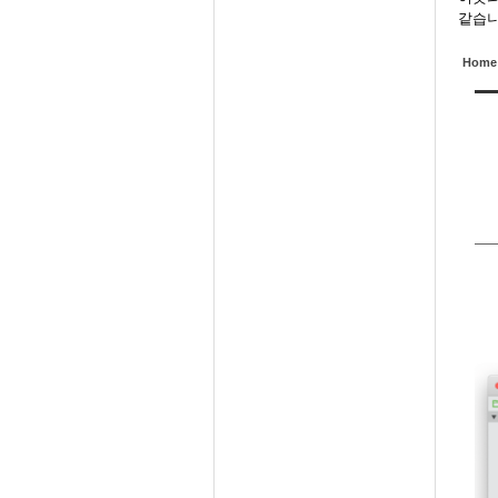
같습니
Home