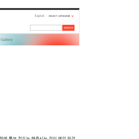
English
Gallery
전에 통보 정도는 해주시는 것이 예의 일것