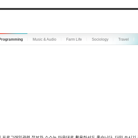
Programming
Music & Audio
Farm Life
Sociology
Travel
 프로그래밍관련 정보와 소스는 마음대로 활용하셔도 좋습니다. 다만 쓰시기 