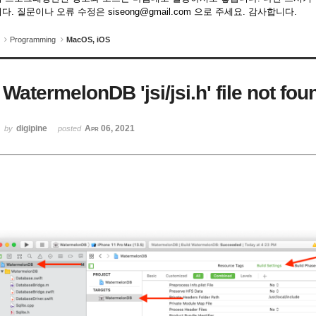
다. 질문이나 오류 수정은 siseong@gmail.com 으로 주세요. 감사합니다.
Programming
MacOS, iOS
WatermelonDB 'jsi/jsi.h' file not 
digipine
Apr 06, 2021
by
posted