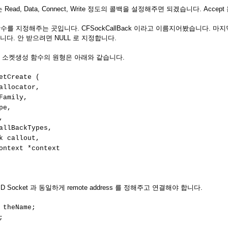
ad, Data, Connect, Write 정도의 콜백을 설정해주면 되겠습니다. Acce
k 함수를 지정해주는 곳입니다. CFSockCallBack 이라고 이름지어봤습니다. 마지
니다. 안 받으려면 NULL 로 지정합니다.
, 소켓생성 함수의 원형은 아래와 같습니다.
etCreate (
llocator,
amily,
pe,
,
llBackTypes,
 callout,
ntext *context
Socket 과 동일하게 remote address 를 정해주고 연결해야 합니다.
 theName;
;