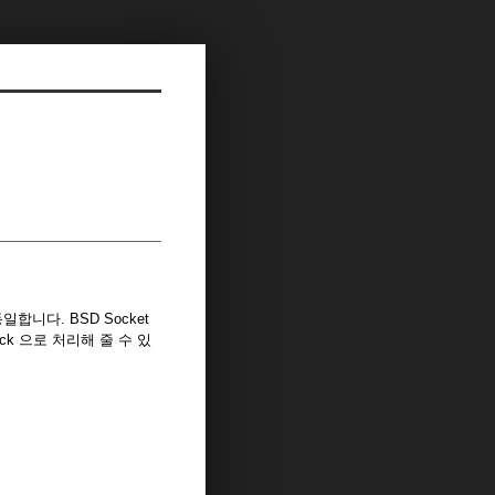
동일합니다. BSD Socket
ck 으로 처리해 줄 수 있