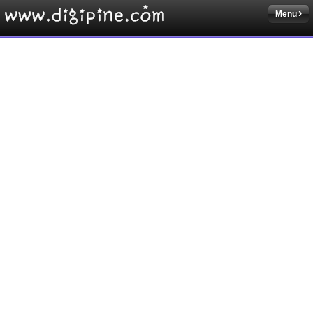
Menu
Sketchbook5, 스케치북5
Sketchbook5, 스케치북5