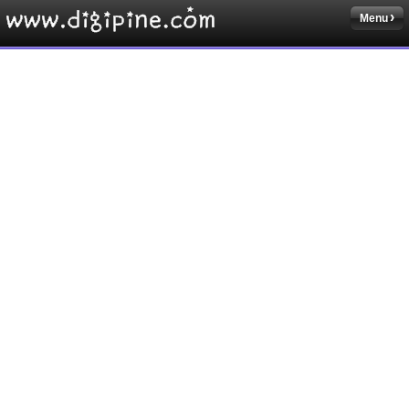
Menu
Sketchbook5, 스케치북5
Sketchbook5, 스케치북5