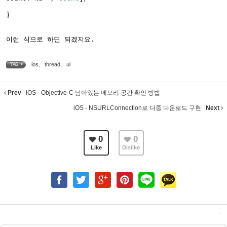
}
이런 식으로 하면 되겠지요.
ios
,
thread
,
ui
TAG •
Prev
iOS - Objective-C 남아있는 메모리 공간 확인 방법
iOS - NSURLConnection로 다중 다운로드 구현
Next
0
0
Like
Dislike