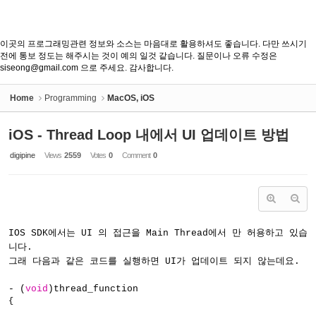
이곳의 프로그래밍관련 정보와 소스는 마음대로 활용하셔도 좋습니다. 다만 쓰시기
전에 통보 정도는 해주시는 것이 예의 일것 같습니다. 질문이나 오류 수정은
siseong@gmail.com 으로 주세요. 감사합니다.
Home
Programming
MacOS, iOS
iOS - Thread Loop 내에서 UI 업데이트 방법
digipine
Views
2559
Votes
0
Comment
0
IOS SDK에서는 UI 의 접근을 Main Thread에서 만 허용하고 있습
니다.
그래 다음과 같은 코드를 실행하면 UI가 업데이트 되지 않는데요.
- (
void
)thread_function
{